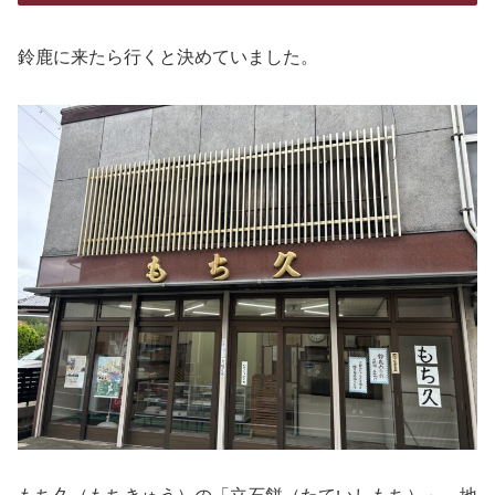
鈴鹿に来たら行くと決めていました。