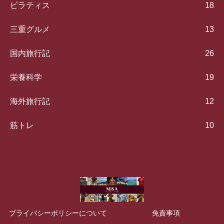
ピラティス
18
三重グルメ
13
国内旅行記
26
栄養科学
19
海外旅行記
12
筋トレ
10
プライバシーポリシーについて
免責事項