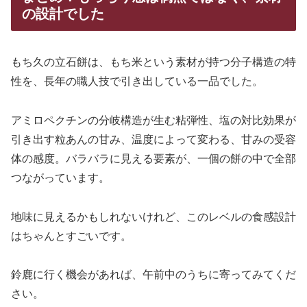
の設計でした
もち久の立石餅は、もち米という素材が持つ分子構造の特
性を、長年の職人技で引き出している一品でした。
アミロペクチンの分岐構造が生む粘弾性、塩の対比効果が
引き出す粒あんの甘み、温度によって変わる、甘みの受容
体の感度。バラバラに見える要素が、一個の餅の中で全部
つながっています。
地味に見えるかもしれないけれど、このレベルの食感設計
はちゃんとすごいです。
鈴鹿に行く機会があれば、午前中のうちに寄ってみてくだ
さい。