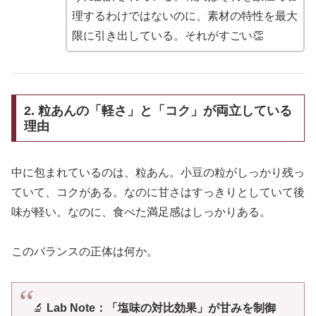
理するわけではないのに、素材の特性を最大
限に引き出している。それがすごい👏
2. 粒あんの「軽さ」と「コク」が両立している
理由
中に包まれているのは、粒あん。小豆の粒がしっかり残っ
ていて、コクがある。なのに甘さはすっきりとしていて後
味が軽い。なのに、食べた満足感はしっかりある。
このバランスの正体は何か。
🔬
Lab Note：「塩味の対比効果」が甘みを制御