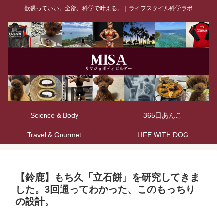
欲張っていい。全部、科学で叶える。｜ライフスタイル科学ラボ
Science & Body
365日あんこ
Travel & Gourmet
LIFE WITH DOG
【鈴鹿】もち久「立石餅」を研究してきま
した。3回通ってわかった、このもっちり
の設計。