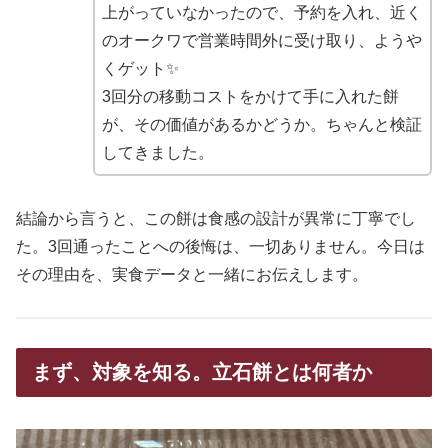
上がっていなかったので、予約を入れ、近く
のオークワで営業時間外に受け取り、ようや
くゲット✨
3回分の移動コストをかけて手に入れた餅
が、その価値があるかどうか。ちゃんと検証
してきました。
結論から言うと、この餅は食感の設計が異常に丁寧でし
た。3回通ったことへの後悔は、一切ありません。今日は
その理由を、実食データと一緒にお伝えします。
まず、対象を知る。立石餅とは何者か