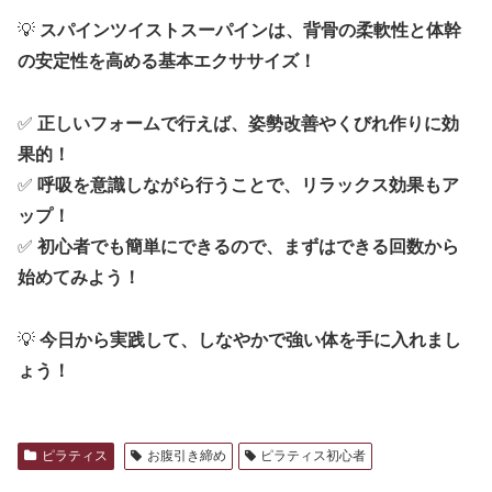
💡
スパインツイストスーパインは、背骨の柔軟性と体幹
の安定性を高める基本エクササイズ！
✅
正しいフォームで行えば、姿勢改善やくびれ作りに効
果的！
✅
呼吸を意識しながら行うことで、リラックス効果もア
ップ！
✅
初心者でも簡単にできるので、まずはできる回数から
始めてみよう！
💡
今日から実践して、しなやかで強い体を手に入れまし
ょう！
ピラティス
お腹引き締め
ピラティス初心者