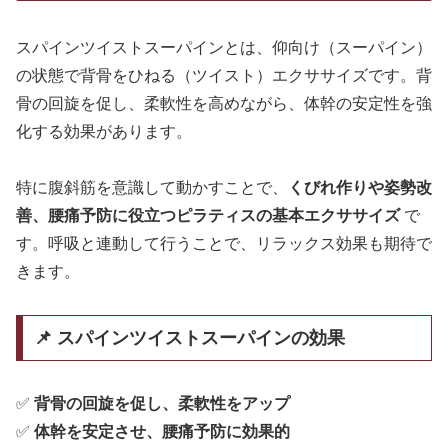
スパインツイストスーパインとは、仰向け（スーパイン）
の状態で背骨をひねる（ツイスト）エクササイズです。背
骨の回旋を促し、柔軟性を高めながら、体幹の安定性を強
化する効果があります。
特に腹斜筋を意識して動かすことで、
くびれ作りや姿勢改
善、腰痛予防に役立つピラティスの基本エクササイズ
で
す。呼吸と連動して行うことで、リラックス効果も期待で
きます。
📌 スパインツイストスーパインの効果
✅
背骨の回旋を促し、柔軟性をアップ
✅
体幹を安定させ、腰痛予防に効果的