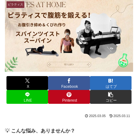
ピラティス
X
Facebook
はてブ
LINE
Pinterest
コピー
2025.03.05
2025.03.11
💡
こんな悩み、ありませんか？