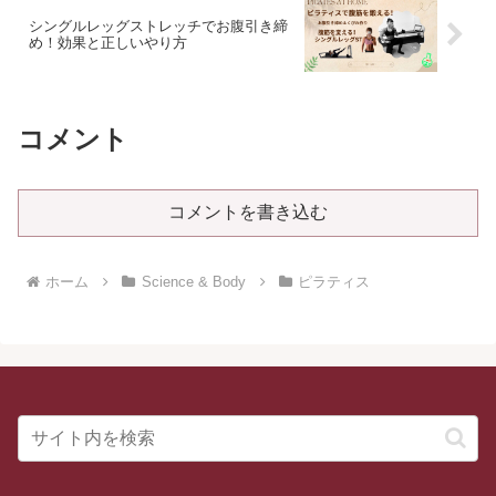
シングルレッグストレッチでお腹引き締
め！効果と正しいやり方
コメント
コメントを書き込む
ホーム
Science & Body
ピラティス