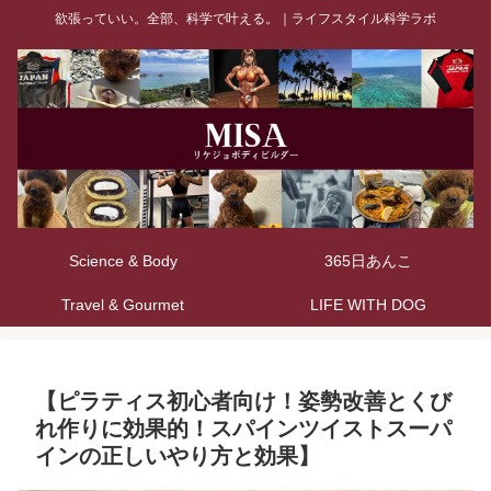
欲張っていい。全部、科学で叶える。｜ライフスタイル科学ラボ
Science & Body
365日あんこ
Travel & Gourmet
LIFE WITH DOG
【ピラティス初心者向け！姿勢改善とくび
れ作りに効果的！スパインツイストスーパ
インの正しいやり方と効果】