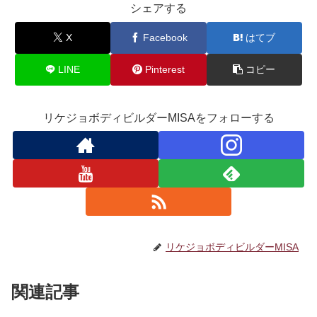
シェアする
X
Facebook
はてブ
LINE
Pinterest
コピー
リケジョボディビルダーMISAをフォローする
リケジョボディビルダーMISA
関連記事