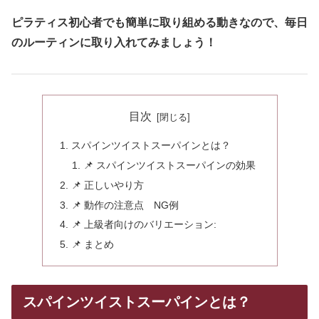
ピラティス初心者でも簡単に取り組める動きなので、毎日
のルーティンに取り入れてみましょう！
目次
スパインツイストスーパインとは？
📌 スパインツイストスーパインの効果
📌 正しいやり方
📌 動作の注意点 NG例
📌 上級者向けのバリエーション:
📌 まとめ
スパインツイストスーパインとは？