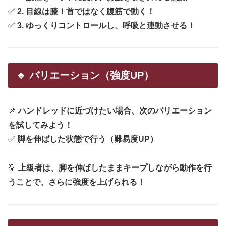
✅
2. 目線は膝！首ではなく腹筋で動く！
✅
3. ゆっくりコントロールし、呼吸と連動させる！
🔹 バリエーション（強度UP）
📌
ハンドレッドに近づけたい場合、次のバリエーション
を試してみよう！
✅
脚を伸ばした状態で行う（難易度UP）
💡
上級者は、脚を伸ばしたままキープしながら動作を行
うことで、さらに強度を上げられる！