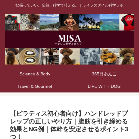
欲張っていい。全部、科学で叶える。｜ライフスタイル科学ラボ
Science & Body
365日あんこ
Travel & Gourmet
LIFE WITH DOG
【ピラティス初心者向け】ハンドレッドプ
レップの正しいやり方｜腹筋を引き締める
効果とNG例｜体幹を安定させるポイント3
つ！