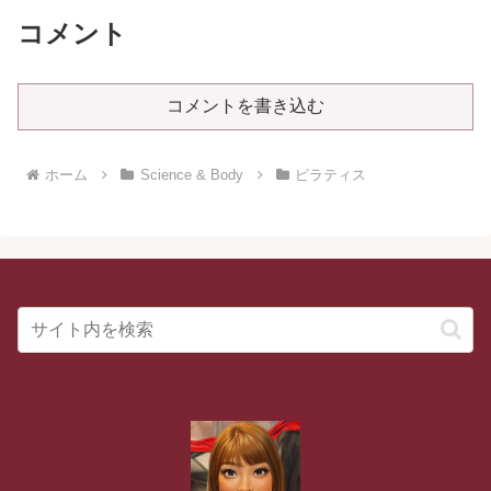
コメント
コメントを書き込む
ホーム
Science & Body
ピラティス