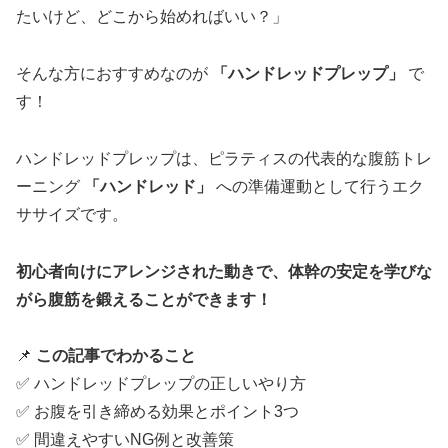
たいけど、どこから始めればいい？」
そんな方におすすめなのが
「ハンドレッドプレップ」
で
す！
ハンドレッドプレップは、ピラティスの代表的な腹筋トレ
ーニング
「ハンドレッド」
への準備運動として行うエク
ササイズです。
初心者向けにアレンジされた動きで、体幹の安定を学びな
がら腹筋を鍛えることができます！
📌
この記事でわかること
✅ ハンドレッドプレップの正しいやり方
✅ お腹を引き締める効果とポイント3つ
✅ 間違えやすいNG例と改善策