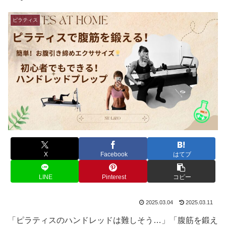
ピラティス
X
Facebook
はてブ
LINE
Pinterest
コピー
2025.03.04
2025.03.11
「ピラティスのハンドレッドは難しそう…」「腹筋を鍛え