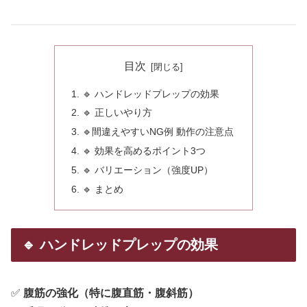
目次
🔹 ハンドレッドプレップの効果
🔹 正しいやり方
🔹間違えやすいNG例 動作の注意点
🔹 効果を高めるポイント3つ
🔹 バリエーション（強度UP）
🔹 まとめ
🔹 ハンドレッドプレップの効果
✅
腹筋の強化（特に腹直筋・腹斜筋）