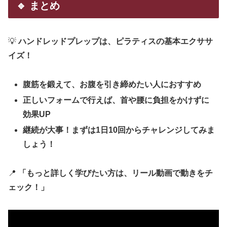
🔹 まとめ
💡
ハンドレッドプレップは、ピラティスの基本エクササ
イズ！
腹筋を鍛えて、お腹を引き締めたい人におすすめ
正しいフォームで行えば、首や腰に負担をかけずに
効果UP
継続が大事！まずは1日10回からチャレンジしてみま
しょう！
📍
「もっと詳しく学びたい方は、リール動画で動きをチ
ェック！」