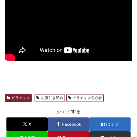
ピラティス
お腹引き締め
ピラティス初心者
シェアする
X
Facebook
はてブ