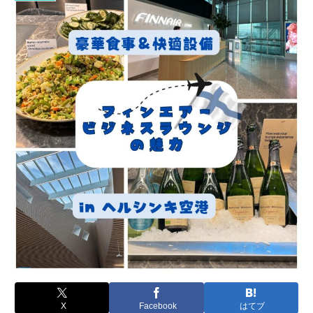
X
Facebook
はてブ