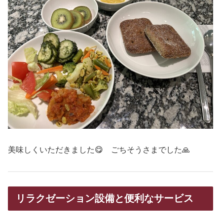
美味しくいただきました😋 ごちそうさまでした🙏
リラクゼーション設備と便利なサービス