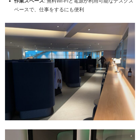
作業スペース
: 無料Wi-Fiと電源が利用可能なデスクス
ペースで、仕事をするにも便利