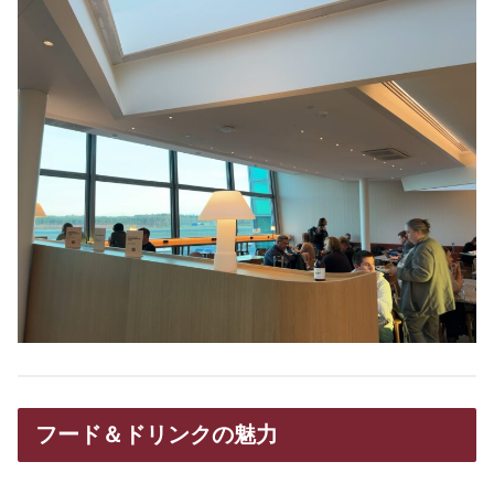
フード＆ドリンクの魅力