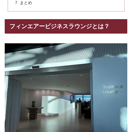
まとめ
フィンエアービジネスラウンジとは？