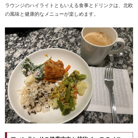
ラウンジのハイライトともいえる食事とドリンクは、北欧
の風味と健康的なメニューが楽しめます。