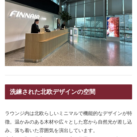
洗練された北欧デザインの空間
ラウンジ内は北欧らしいミニマルで機能的なデザインが特
徴。温かみのある木材や広々とした窓から自然光が差し込
み、落ち着いた雰囲気を演出しています。