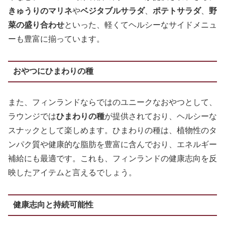
きゅうりのマリネ
や
ベジタブルサラダ
、
ポテトサラダ
、
野
菜の盛り合わせ
といった、軽くてヘルシーなサイドメニュ
ーも豊富に揃っています。
おやつにひまわりの種
また、フィンランドならではのユニークなおやつとして、
ラウンジでは
ひまわりの種
が提供されており、ヘルシーな
スナックとして楽しめます。ひまわりの種は、植物性のタ
ンパク質や健康的な脂肪を豊富に含んでおり、エネルギー
補給にも最適です。これも、フィンランドの健康志向を反
映したアイテムと言えるでしょう。
健康志向と持続可能性