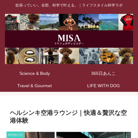
欲張っていい。全部、科学で叶える。｜ライフスタイル科学ラボ
Science & Body
365日あんこ
Travel & Gourmet
LIFE WITH DOG
ヘルシンキ空港ラウンジ｜快適＆贅沢な空
港体験
海外旅行記