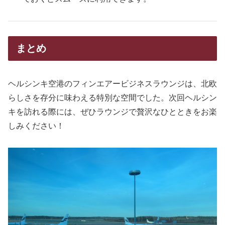
まとめ
ヘルシンキ空港のフィンエアービジネスラウンジは、北欧
らしさを存分に味わえる特別な空間でした。次回ヘルシン
キを訪れる際には、ぜひラウンジで贅沢なひとときをお楽
しみください！