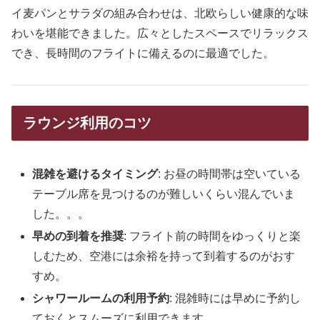
イ麦パンとサラダの組み合わせは、北欧らしい健康的な味
わいを堪能できました。広々としたスペースでリラックス
でき、長時間のフライトに備えるのに最適でした。
ラウンジ利用のコツ
混雑を避けるタイミング
: お昼の時間帯は空いている
テーブル席を見つけるのが難しいくらい混んでいま
した。。。
早めの到着を推奨
: フライト前の時間をゆっくりと楽
しむため、空港には余裕を持って到着するのがおす
すめ。
シャワールームの利用予約
: 混雑時には早めに予約し
ておくとスムーズに利用できます。