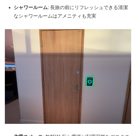
シャワールーム
: 長旅の前にリフレッシュできる清潔
なシャワールームはアメニティも充実