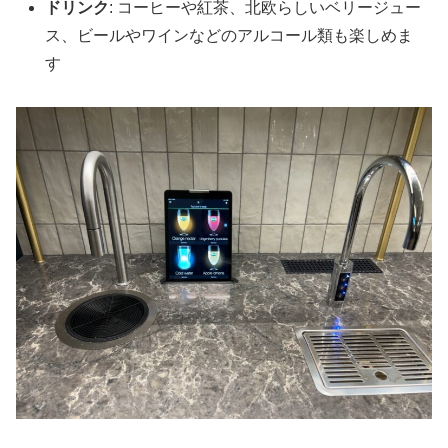
ドリンク
: コーヒーや紅茶、北欧らしいベリージュー
ス、ビールやワインなどのアルコール類も楽しめま
す