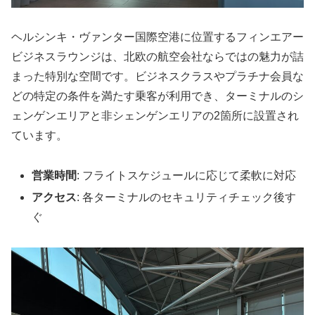
ヘルシンキ・ヴァンター国際空港に位置するフィンエアー
ビジネスラウンジは、北欧の航空会社ならではの魅力が詰
まった特別な空間です。ビジネスクラスやプラチナ会員な
どの特定の条件を満たす乗客が利用でき、ターミナルのシ
ェンゲンエリアと非シェンゲンエリアの2箇所に設置され
ています。
営業時間
: フライトスケジュールに応じて柔軟に対応
アクセス
: 各ターミナルのセキュリティチェック後す
ぐ