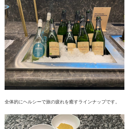
全体的にヘルシーで旅の疲れを癒すラインナップです。